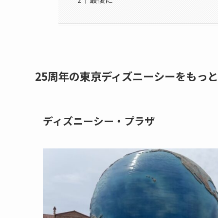
25周年の東京ディズニーシーをもっ
ディズニーシー・プラザ