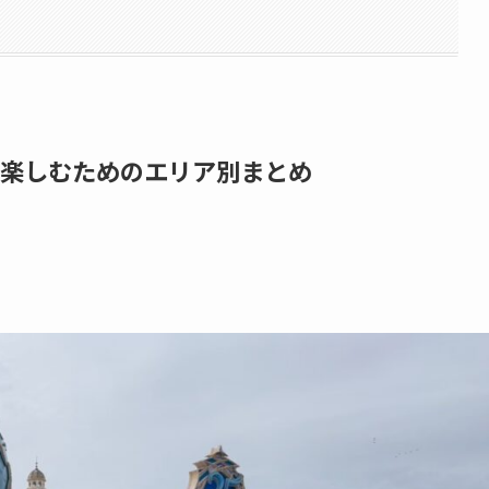
と楽しむためのエリア別まとめ