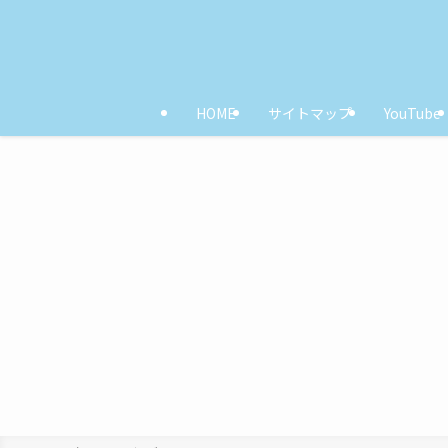
HOME
サイトマップ
YouTube