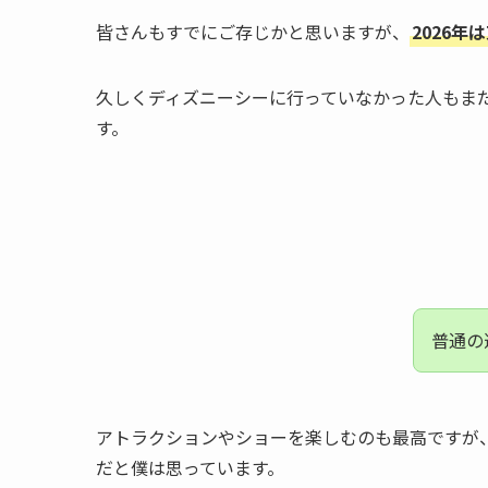
皆さんもすでにご存じかと思いますが、
2026
久しくディズニーシーに行っていなかった人もま
す。
普通の
アトラクションやショーを楽しむのも最高ですが
だと僕は思っています。