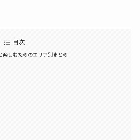
目次
っと楽しむためのエリア別まとめ