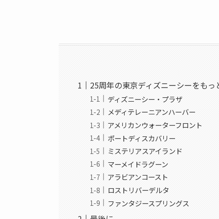
25周年の東京ディズニーシーをも
ディズニーシー・プラザ
メディテレーニアンハーバー
アメリカンウォーターフロント
ポートディスカバリー
ミステリアスアイランド
マーメイドラグーン
アラビアンコースト
ロストリバーデルタ
ファンタジースプリングス
最後に