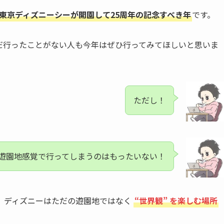
年は東京ディズニーシーが開園して25周年の記念すべき年
です。
だ行ったことがない人も今年はぜひ行ってみてほしいと思いま
ただし！
遊園地感覚で行ってしまうのはもったいない！
、ディズニーはただの遊園地ではなく
“世界観” を楽しむ場所