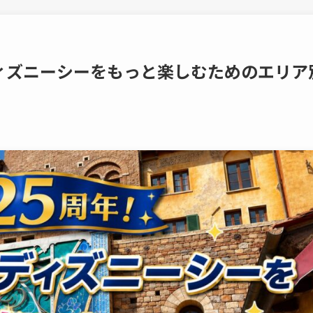
ィズニーシーをもっと楽しむためのエリア