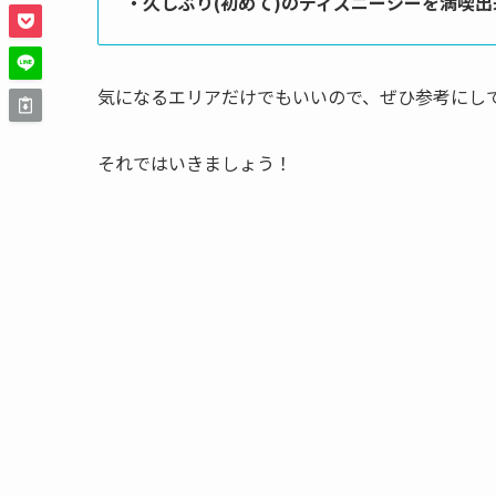
・久しぶり(初めて)のディズニーシーを満喫出
気になるエリアだけでもいいので、ぜひ参考にし
それではいきましょう！