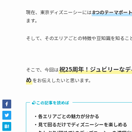
現在、東京ディズニーシーには
8つのテーマポート
ます。
そして、そのエリアごとの特徴や豆知識を知るこ
祝25周年！ジュビリーな
そこで、今回は
め
をお伝えしたいと思います。
この記事を読めば
・各エリアごとの魅力が分かる
・見て回るだけでディズニーシーを楽しめる