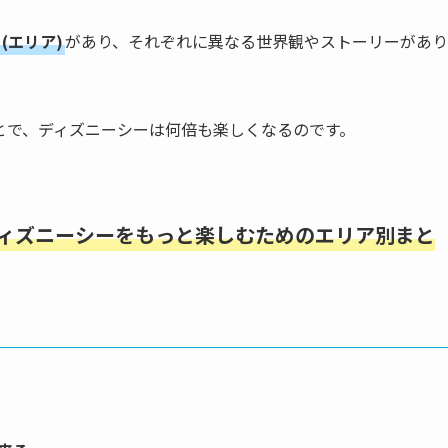
(エリア)
があり、それぞれに異なる世界観やストーリーがあり
とで、ディズニーシーは何倍も楽しくなるのです。
ディズニーシーをもっと楽しむためのエリア別まと