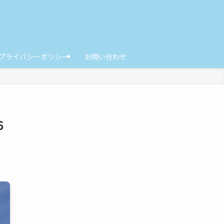
プライバシーポリシー
お問い合わせ
６