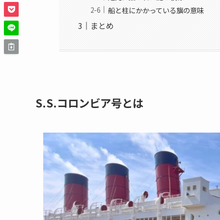
船と柱にかかっている旗の意味
まとめ
S.S.コロンビア号とは