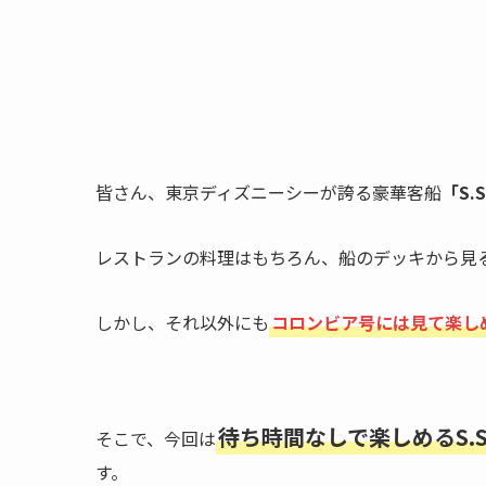
皆さん、東京ディズニーシーが誇る豪華客船
「S.
レストランの料理はもちろん、船のデッキから見
しかし、それ以外にも
コロンビア号には見て楽し
待ち時間なしで楽しめるS.
そこで、今回は
す。