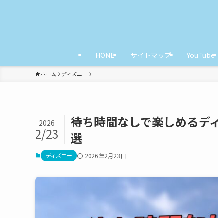
HOME
サイトマップ
YouTube
ホーム
ディズニー
待ち時間なしで楽しめるディ
2026
2/23
選
ディズニー
2026年2月23日