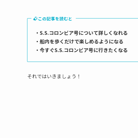
この記事を読むと
・S.S.コロンビア号について詳しくなれる
・船内を歩くだけで楽しめるようになる
・今すぐS.S.コロンビア号に行きたくなる
それではいきましょう！