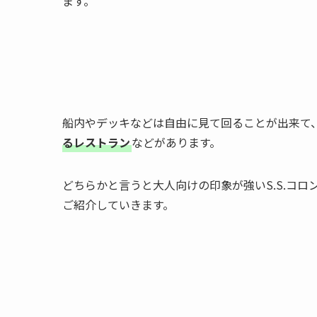
ます。
船内やデッキなどは自由に見て回ることが出来て
るレストラン
などがあります。
どちらかと言うと大人向けの印象が強いS.S.コ
ご紹介していきます。