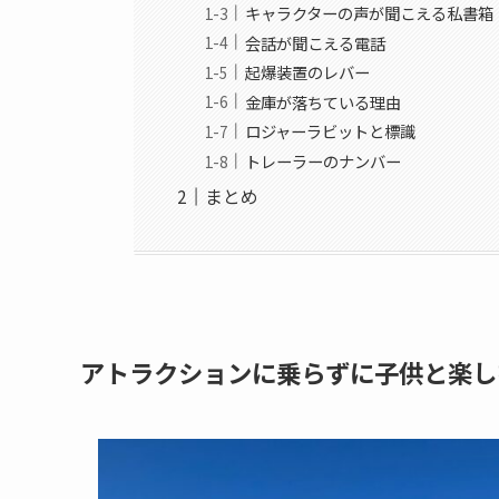
キャラクターの声が聞こえる私書箱
会話が聞こえる電話
起爆装置のレバー
金庫が落ちている理由
ロジャーラビットと標識
トレーラーのナンバー
まとめ
アトラクションに乗らずに子供と楽し