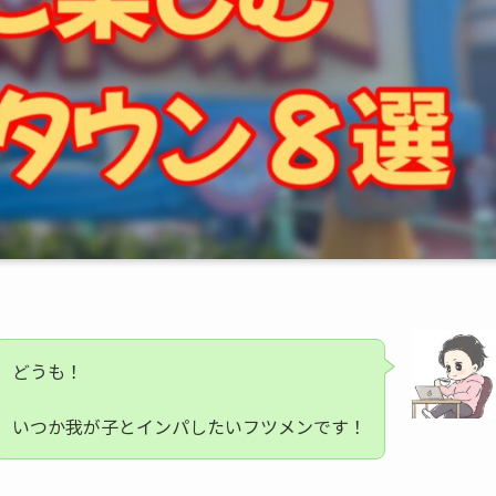
どうも！
いつか我が子とインパしたいフツメンです！