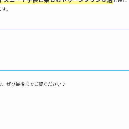
ます。
で、ぜひ最後までご覧ください♪