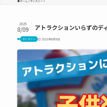
ホーム
ディズニー
2025
アトラクションいらずのデ
8/09
ディズニー
2025年8月9日