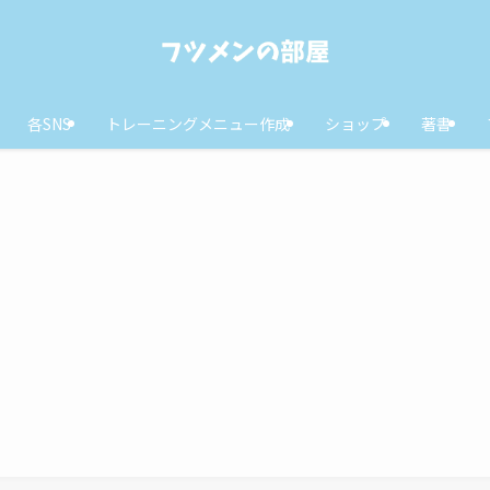
各SNS
トレーニングメニュー作成
ショップ
著書