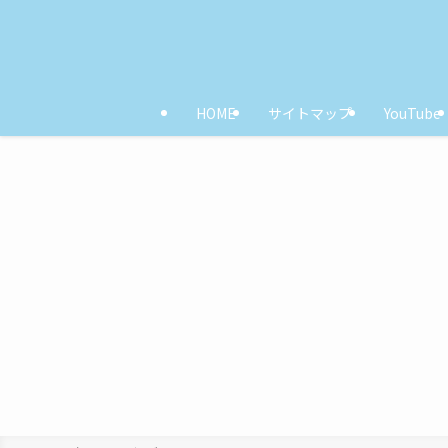
HOME
サイトマップ
YouTube