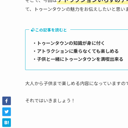
て、トゥーンタウンの魅力をお伝えしたいと思い
この記事を読むと
・トゥーンタウンの知識が身に付く
・アトラクションに乗らなくても楽しめる
・子供と一緒にトゥーンタウンを満喫出来る
大人から子供まで楽しめる内容になっていますの
それではいきましょう！