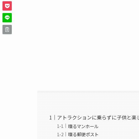
アトラクションに乗らずに子供と楽
喋るマンホール
喋る郵便ポスト