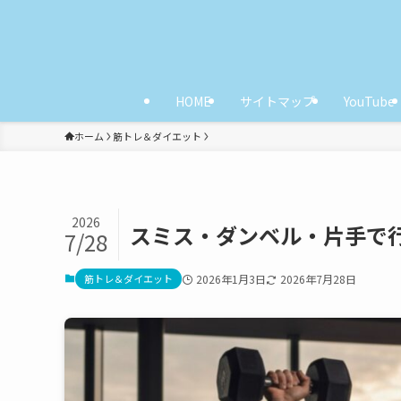
HOME
サイトマップ
YouTube
ホーム
筋トレ＆ダイエット
2026
スミス・ダンベル・片手で
7/28
筋トレ＆ダイエット
2026年1月3日
2026年7月28日