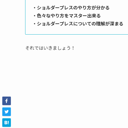
・ショルダープレスのやり方が分かる
・色々なやり方をマスター出来る
・ショルダープレスについての理解が深まる
それではいきましょう！