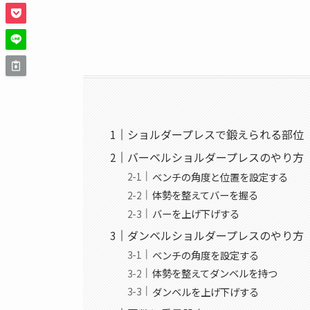
ショルダープレスで鍛えられる部位
バーベルショルダープレスのやり方
ベンチの角度と位置を設定する
体勢を整えてバーを握る
バーを上げ下げする
ダンベルショルダープレスのやり方
ベンチの角度を設定する
体勢を整えてダンベルを持つ
ダンベルを上げ下げする