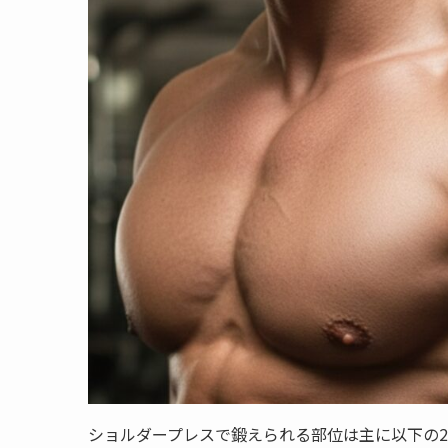
ショルダープレスで鍛えられる部位は主に以下の2