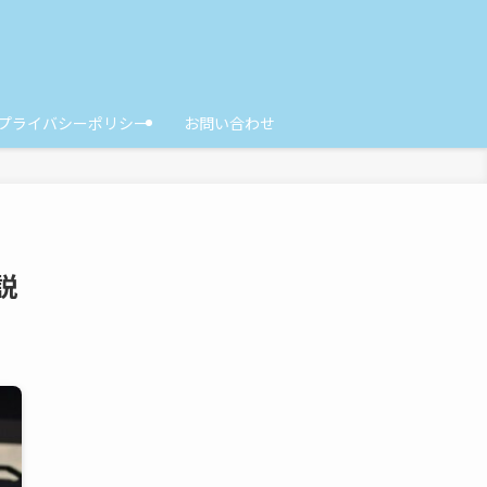
プライバシーポリシー
お問い合わせ
説