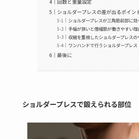
回数と重量設定
ショルダープレスの差が出るポイン
ショルダープレスが三角筋前部に効
手幅が狭いと僧帽筋が働きやすい理
収縮を重視したショルダープレスの
ワンハンドで行うショルダープレス
最後に
ショルダープレスで鍛えられる部位