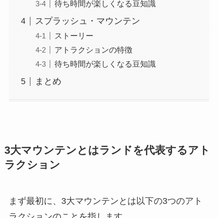
待ち時間が楽しくなる豆知識
スプラッシュ・マウンテン
ストーリー
アトラクションの特徴
待ち時間が楽しくなる豆知識
まとめ
3大マウンテンとはランドを代表するアト
ラクション
まず最初に、3大マウンテンとは以下の3つのアト
ラクションのことを指します。