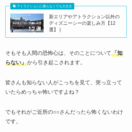
アトラクションに乗らなくても大丈夫
新エリアやアトラクション以外の
ディズニーシーの楽しみ方【12
選】 |
そもそも人間の恐怖心は、そのことについて
「知
らない」
から引き起こされます。
皆さんも知らない人がこっちを見て、突っ立って
いたらめっちゃ怖いですよね？
でもそれがご近所の○○さんだったら怖くないわけ
です。