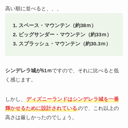
高い順に並べると、、、
1. スペース・マウンテン（約38ｍ）
2. ビッグサンダー・マウンテン（約33ｍ）
3. スプラッシュ・マウンテン（約30.3ｍ）
シンデレラ城が51ｍ
ですので、それに比べると低
く感じます。
しかし、
ディズニーランドはシンデレラ城を一番
輝かせるために設計されている
ので、これ以上の
高さは厳しかったのでしょう。