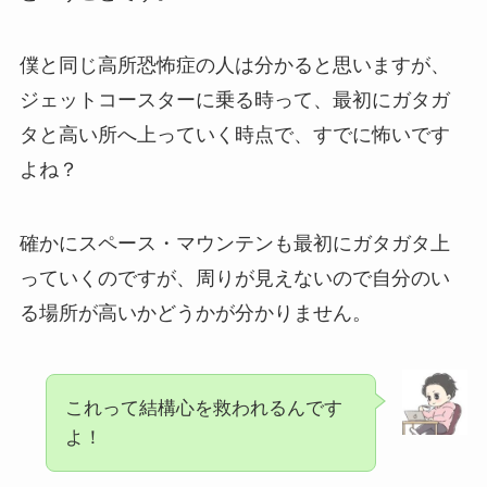
僕と同じ高所恐怖症の人は分かると思いますが、
ジェットコースターに乗る時って、最初にガタガ
タと高い所へ上っていく時点で、すでに怖いです
よね？
確かにスペース・マウンテンも最初にガタガタ上
っていくのですが、周りが見えないので自分のい
る場所が高いかどうかが分かりません。
これって結構心を救われるんです
よ！