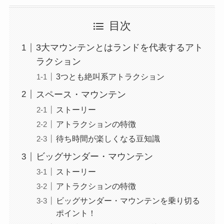
目次
3大マウンテンとはランドを代表するアト
ラクション
3つとも絶叫系アトラクション
スペース・マウンテン
ストーリー
アトラクションの特徴
待ち時間が楽しくなる豆知識
ビッグサンダー・マウンテン
ストーリー
アトラクションの特徴
ビッグサンダー・マウンテンを乗り切る
ポイント！