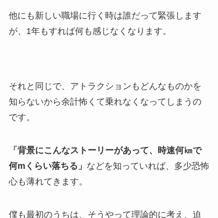
他にも新しい職場に行く時は誰だって緊張します
が、1年もすれば何も感じなくなります。
それと同じで、アトラクションもどんなものかを
知らないから余計怖くて乗れなくなってしまうの
です。
「背景にこんなストーリーがあって、時速何㎞で
何mくらい落ちる」
などを知っていれば、多少恐怖
心も薄れてきます。
僕も最初のうちは、そうやって理論的に考え、迫