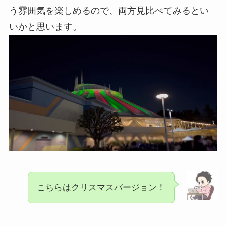
う雰囲気を楽しめるので、両方見比べてみるとい
いかと思います。
こちらはクリスマスバージョン！