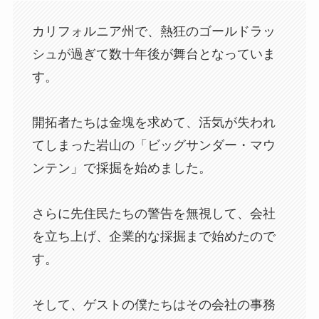
カリフォルニア州で、熱狂のゴールドラッ
シュが過ぎて数十年後が舞台となっていま
す。
開拓者たちは金塊を求めて、活気が失われ
てしまった岩山の「ビッグサンダー・マウ
ンテン」で採掘を始めました。
さらに先住民たちの警告を無視して、会社
を立ち上げ、企業的な採掘まで始めたので
す。
そして、ゲストの僕たちはその会社の事務