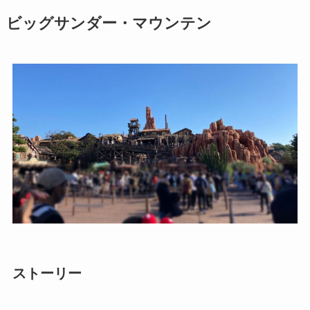
ビッグサンダー・マウンテン
ストーリー