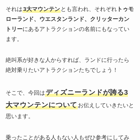
それは
3大マウンテン
とも言われ、それぞれ
トゥモ
ローランド、ウエスタンランド、クリッターカン
トリー
にあるアトラクションの名前にもなってい
ます。
絶叫系が好きな人からすれば、ランドに行ったら
絶対乗りたいアトラクションたちでしょう！
ディズニーランドが誇る3
そこで、今回は
大マウンテンについて
お伝えしていきたいと
思います。
乗ったことがある人もない人もぜひ参考にしてみ