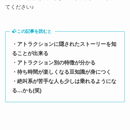
てください♪
この記事を読むと
・アトラクションに隠されたストーリーを知
ることが出来る
・アトラクション別の特徴が分かる
・待ち時間が楽しくなる豆知識が身につく
・絶叫系が苦手な人も少しは乗れるようにな
る…かも(笑)