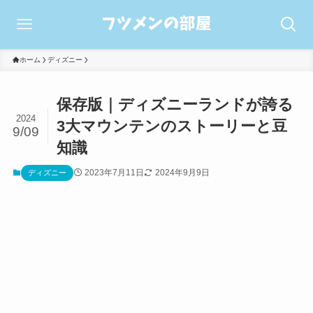
ホーム
ディズニー
保存版｜ディズニーランドが誇る
2024
3大マウンテンのストーリーと豆
9/09
知識
2023年7月11日
2024年9月9日
ディズニー