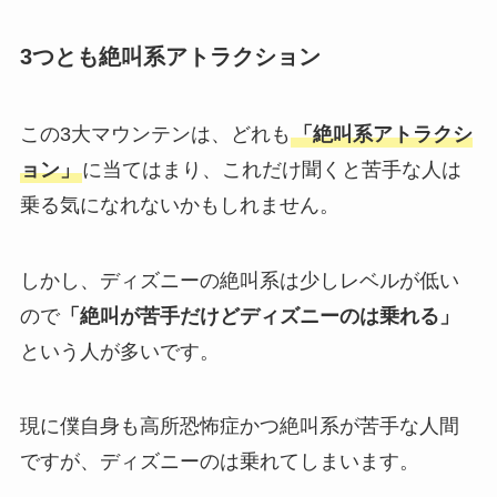
3つとも絶叫系アトラクション
この3大マウンテンは、どれも
「絶叫系アトラクシ
ョン」
に当てはまり、これだけ聞くと苦手な人は
乗る気になれないかもしれません。
しかし、ディズニーの絶叫系は少しレベルが低い
ので
「絶叫が苦手だけどディズニーのは乗れる」
という人が多いです。
現に僕自身も高所恐怖症かつ絶叫系が苦手な人間
ですが、ディズニーのは乗れてしまいます。