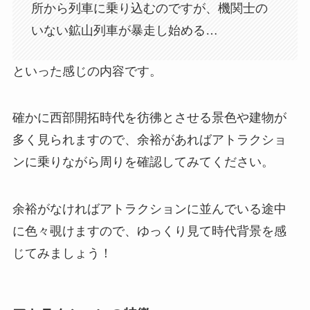
所から列車に乗り込むのですが、機関士の
いない鉱山列車が暴走し始める…
といった感じの内容です。
確かに西部開拓時代を彷彿とさせる景色や建物が
多く見られますので、余裕があればアトラクショ
ンに乗りながら周りを確認してみてください。
余裕がなければアトラクションに並んでいる途中
に色々覗けますので、ゆっくり見て時代背景を感
じてみましょう！