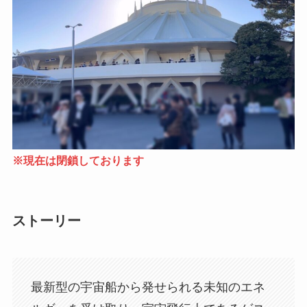
※現在は閉鎖しております
ストーリー
最新型の宇宙船から発せられる未知のエネ