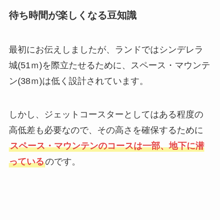
待ち時間が楽しくなる豆知識
最初にお伝えしましたが、ランドではシンデレラ
城(51ｍ)を際立たせるために、スペース・マウンテ
ン(38ｍ)は低く設計されています。
しかし、ジェットコースターとしてはある程度の
高低差も必要なので、その高さを確保するために
スペース・マウンテンのコースは一部、地下に潜
っている
のです。