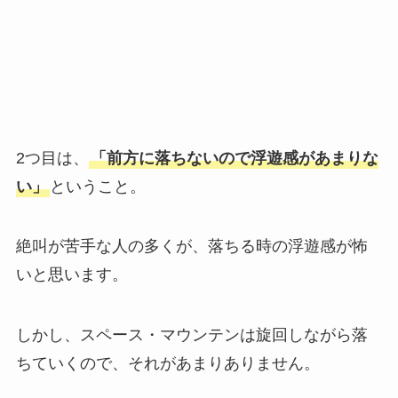
2つ目は、
「前方に落ちないので浮遊感があまりな
い」
ということ。
絶叫が苦手な人の多くが、落ちる時の浮遊感が怖
いと思います。
しかし、スペース・マウンテンは旋回しながら落
ちていくので、それがあまりありません。