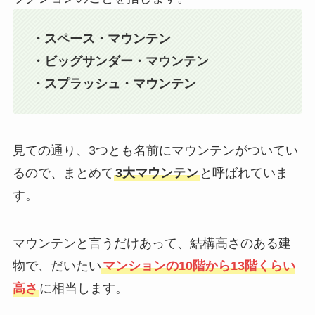
・スペース・マウンテン
・ビッグサンダー・マウンテン
・スプラッシュ・マウンテン
見ての通り、3つとも名前にマウンテンがついてい
るので、まとめて
3大マウンテン
と呼ばれていま
す。
マウンテンと言うだけあって、結構高さのある建
物で、だいたい
マンションの10階から13階くらい
高さ
に相当します。