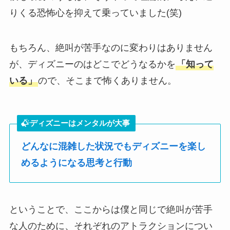
りくる恐怖心を抑えて乗っていました(笑)
もちろん、絶叫が苦手なのに変わりはありません
が、ディズニーのはどこでどうなるかを
「知って
いる」
ので、そこまで怖くありません。
ディズニーはメンタルが大事
どんなに混雑した状況でもディズニーを楽し
めるようになる思考と行動
ということで、ここからは僕と同じで絶叫が苦手
な人のために、それぞれのアトラクションについ