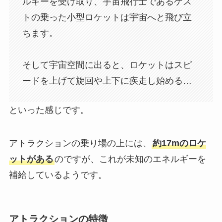
ルギーを受け取り、宇宙飛行士であるゲス
トの乗った小型ロケットは宇宙へと飛び立
ちます。
そして宇宙空間に出ると、ロケットはスピ
ードを上げて旋回や上下に疾走し始める…
といった感じです。
アトラクションの乗り場の上には、
約17mのロケ
ットがある
のですが、これが未知のエネルギーを
補給しているようです。
アトラクションの特徴