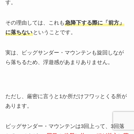
す。
その理由しては、これも
急降下する際に「前方」
に落ちない
ということです。
実は、ビッグサンダー・マウンテンも旋回しなが
ら落ちるため、浮遊感があまりありません。
ただし、厳密に言うと1か所だけフワッとくる所が
あります。
ビッグサンダー・マウンテンは3回上って、3回落