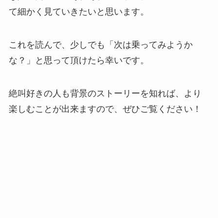
て細かく見ていきたいと思います。
これを読んで、少しでも「次は乗ってみようか
な？」と思って頂けたら幸いです。
絶叫好きの人も背景のストーリーを知れば、より
楽しむことが出来ますので、ぜひご覧ください！