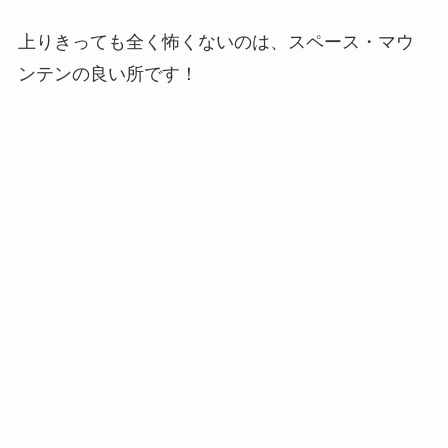
上りきっても全く怖くないのは、スペース・マウ
ンテンの良い所です！