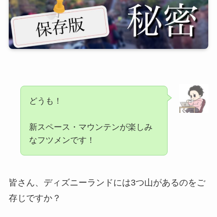
どうも！
新スペース・マウンテンが楽しみ
なフツメンです！
皆さん、ディズニーランドには3つ山があるのをご
存じですか？