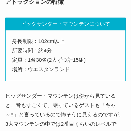
アトラクションの特徴
ビッグサンダー・マウンテンについて
身長制限：102cm以上
所要時間：約4分
定員：1台30名(2人ずつ計15組)
場所：ウエスタンランド
ビッグサンダー・マウンテンは傍から見ている
と、音もすごくて、乗っているゲストも「キャ
～!!」と言っているので怖そうに見えるのですが、
3大マウンテンの中では2番目くらいのレベルで