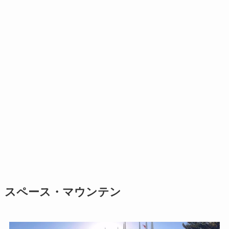
スペース・マウンテン