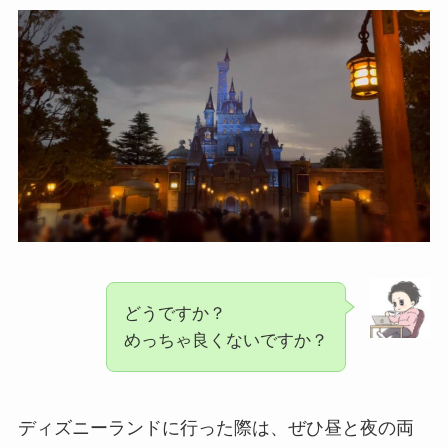
どうですか？
めっちゃ良くないですか？
ディズニーランドに行った際は、ぜひ昼と夜の両