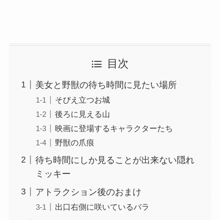
目次
美女と野獣の待ち時間に見たい場所
そびえ立つお城
後ろに見える山
映画に登場するキャラクターたち
野獣の爪痕
待ち時間にしか見ることが出来ない隠れ
ミッキー
アトラクション後のおまけ
出口右側に咲いているバラ