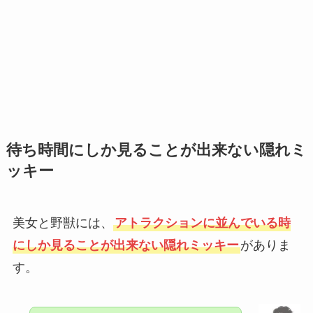
待ち時間にしか見ることが出来ない隠れミ
ッキー
美女と野獣には、
アトラクションに並んでいる時
にしか見ることが出来ない隠れミッキー
がありま
す。