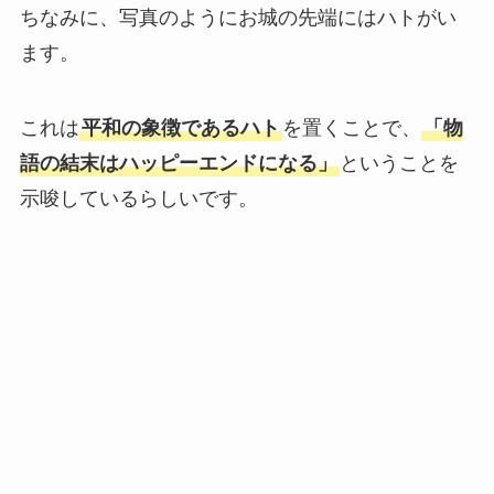
ちなみに、写真のようにお城の先端にはハトがい
ます。
これは
平和の象徴であるハト
を置くことで、
「物
語の結末はハッピーエンドになる」
ということを
示唆しているらしいです。