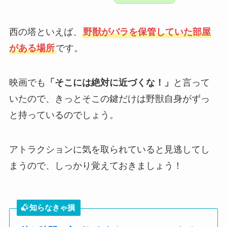
西の塔といえば、
野獣がバラを保管していた部屋
がある場所
です。
映画でも
「そこには絶対に近づくな！」
と言って
いたので、きっとそこの鍵だけは野獣自身がずっ
と持っているのでしょう。
アトラクションに気を取られていると見逃してし
まうので、しっかり覚えておきましょう！
知らなきゃ損