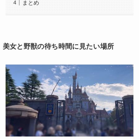
まとめ
美女と野獣の待ち時間に見たい場所