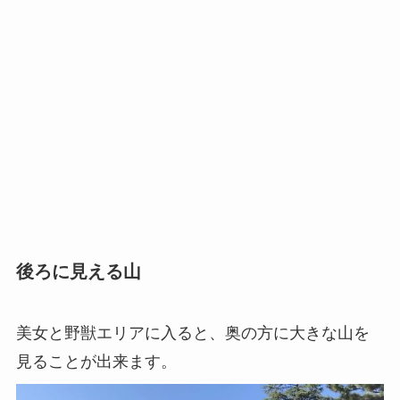
後ろに見える山
美女と野獣エリアに入ると、奥の方に大きな山を
見ることが出来ます。