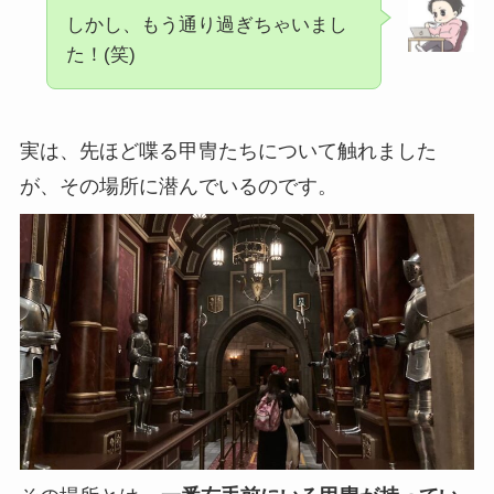
しかし、もう通り過ぎちゃいまし
た！(笑)
実は、先ほど喋る甲冑たちについて触れました
が、その場所に潜んでいるのです。