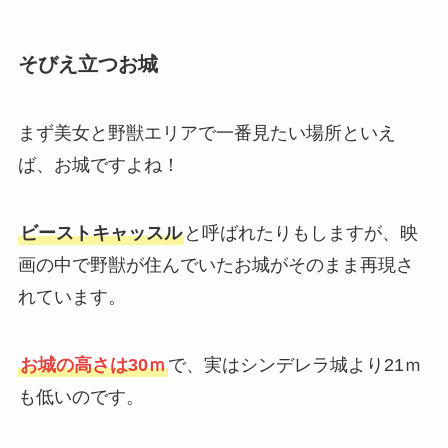
そびえ立つお城
まず美女と野獣エリアで一番見たい場所といえ
ば、お城ですよね！
ビーストキャッスル
と呼ばれたりもしますが、映
画の中で野獣が住んでいたお城がそのまま再現さ
れています。
お城の高さは30ｍ
で、実はシンデレラ城より21ｍ
も低いのです。