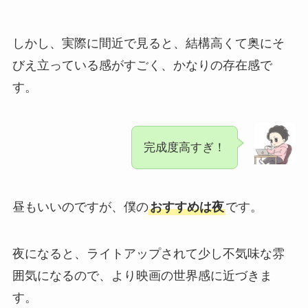
しかし、実際に間近で見ると、結構高くて奥にそ
びえ立っている感がすごく、かなりの存在感で
す。
完成度高すぎ！
昼もいいのですが、僕の
おすすめは夜
です。
夜になると、ライトアップされて少し不気味な雰
囲気になるので、より映画の世界感に近づきま
す。