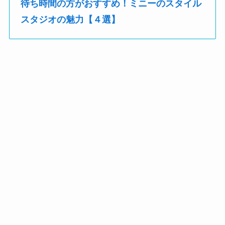
待ち時間の方がおすすめ！ミニーのスタイル
スタジオの魅力【４選】