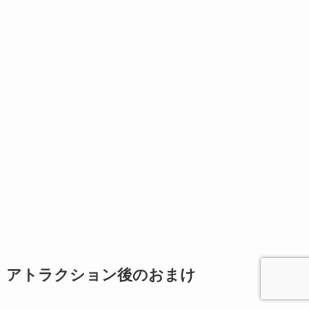
アトラクション後のおまけ