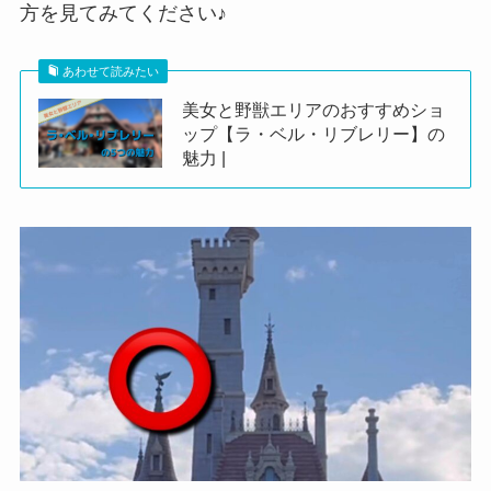
方を見てみてください♪
あわせて読みたい
美女と野獣エリアのおすすめショ
ップ【ラ・ベル・リブレリー】の
魅力 |