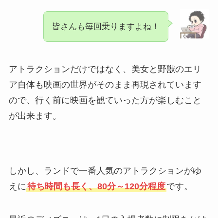
皆さんも毎回乗りますよね！
アトラクションだけではなく、美女と野獣のエリ
ア自体も映画の世界がそのまま再現されています
ので、行く前に映画を観ていった方が楽しむこと
が出来ます。
しかし、ランドで一番人気のアトラクションがゆ
えに
待ち時間も長く、80分～120分程度
です。