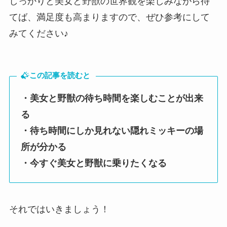
しっかりと美女と野獣の世界観を楽しみながら待
てば、満足度も高まりますので、ぜひ参考にして
みてください♪
この記事を読むと
・美女と野獣の待ち時間を楽しむことが出来
る
・待ち時間にしか見れない隠れミッキーの場
所が分かる
・今すぐ美女と野獣に乗りたくなる
それではいきましょう！