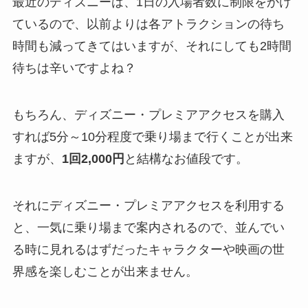
最近のディズニーは、1日の入場者数に制限をかけ
ているので、以前よりは各アトラクションの待ち
時間も減ってきてはいますが、それにしても2時間
待ちは辛いですよね？
もちろん、ディズニー・プレミアアクセスを購入
すれば5分～10分程度で乗り場まで行くことが出来
ますが、
1回2,000円
と結構なお値段です。
それにディズニー・プレミアアクセスを利用する
と、一気に乗り場まで案内されるので、並んでい
る時に見れるはずだったキャラクターや映画の世
界感を楽しむことが出来ません。