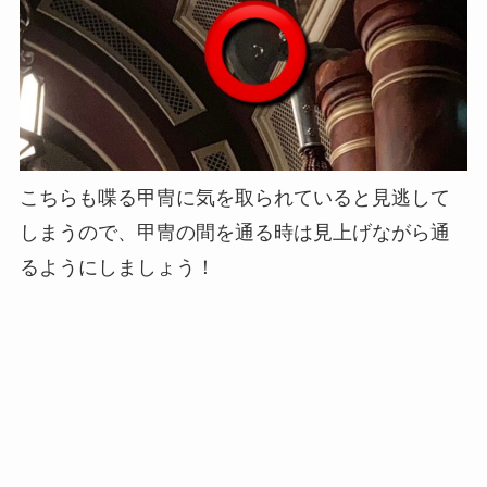
こちらも喋る甲冑に気を取られていると見逃して
しまうので、甲冑の間を通る時は見上げながら通
るようにしましょう！