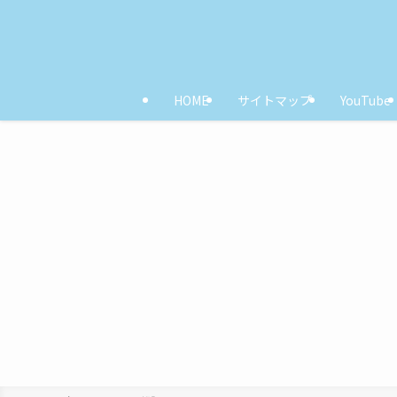
HOME
サイトマップ
YouTube