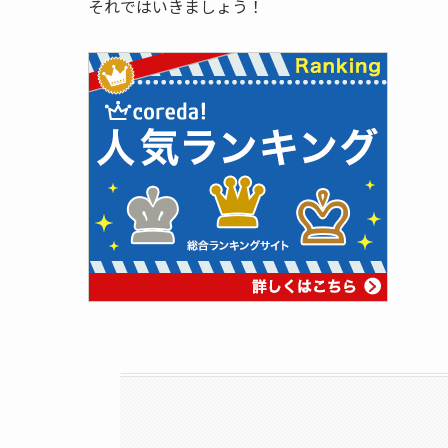
それではいきましょう！