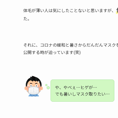
体毛が薄い人は気にしたことないと思いますが、
た。
それに、コロナの緩和と暑さからだんだんマスク
公開する時が迫っています(笑)
や、やべぇ…ヒゲが…
でも暑いしマスク取りたい…