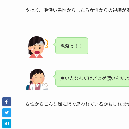
やはり、毛深い男性からしたら女性からの視線が
毛深っ！！
良い人なんだけどヒゲ濃いんだ
女性からこんな風に陰で思われているかもしれま