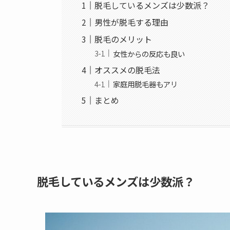
脱毛しているメンズは少数派？
男性が脱毛する理由
脱毛のメリット
女性からの反応も良い
オススメの脱毛法
家庭用脱毛器もアリ
まとめ
脱毛しているメンズは少数派？