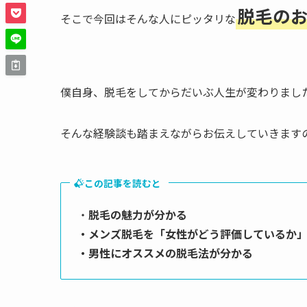
脱毛の
そこで今回はそんな人にピッタリな
僕自身、脱毛をしてからだいぶ人生が変わりまし
そんな経験談も踏まえながらお伝えしていきます
この記事を読むと
・
脱毛の魅力が分かる
・メンズ脱毛を「女性がどう評価しているか
・男性にオススメの脱毛法が分かる