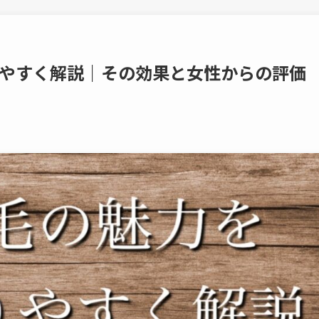
やすく解説｜その効果と女性からの評価