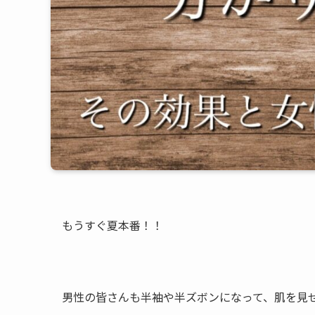
もうすぐ夏本番！！
男性の皆さんも半袖や半ズボンになって、肌を見