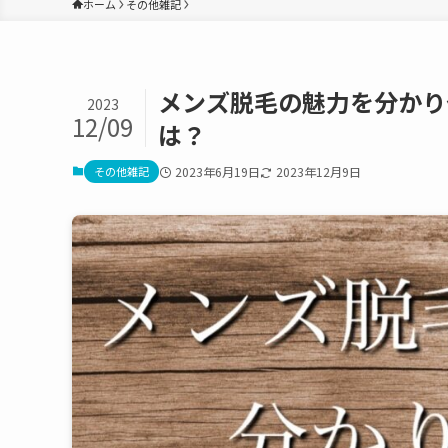
ホーム
その他雑記
メンズ脱毛の魅力を分かり
2023
12/09
は？
その他雑記
2023年6月19日
2023年12月9日