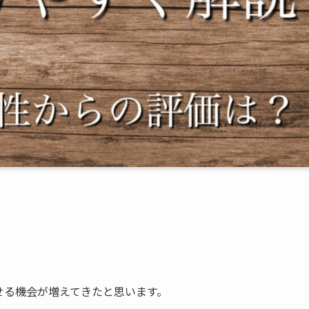
せる機会が増えてきたと思います。