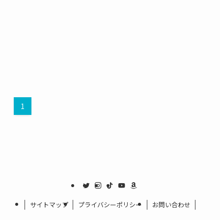
1
サイトマップ
プライバシーポリシー
お問い合わせ