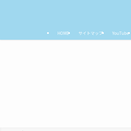
HOME
サイトマップ
YouTube