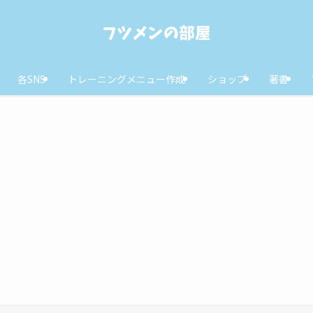
各SNS
トレーニングメニュー作成
ショップ
著書