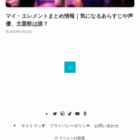
マイ・エレメントまとめ情報｜気になるあらすじや声
優、主題歌は誰？
2023年7月22日
1
サイトマップ
プライバシーポリシー
お問い合わせ
©
フツメンの部屋