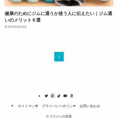
健康のためにジムに通うか迷う人に伝えたい｜ジム通
いのメリット６選
2023年9月19日
1
サイトマップ
プライバシーポリシー
お問い合わせ
©
フツメンの部屋