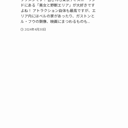
ドにある「美女と野獣エリア」が大好きです
よね！ アトラクション自体も最高ですが、エ
リア内にはベルの家があったり、ガストンと
ル・フウの銅像、映画にまつわるものも...
2024年4月30日