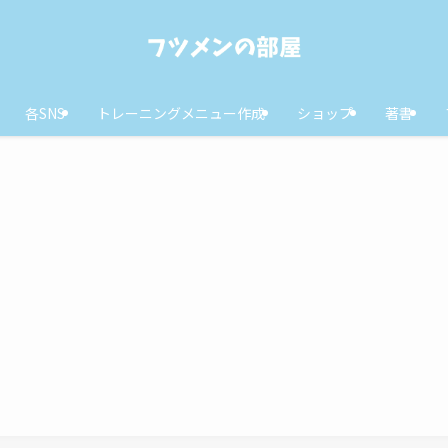
各SNS
トレーニングメニュー作成
ショップ
著書