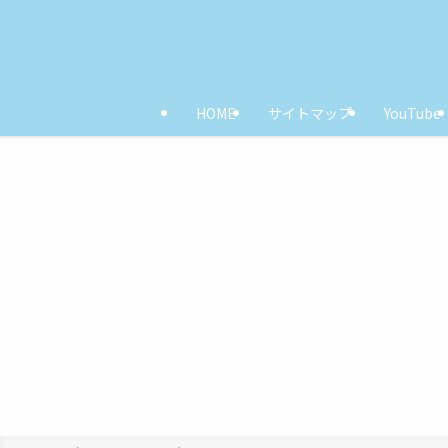
HOME
サイトマップ
YouTube