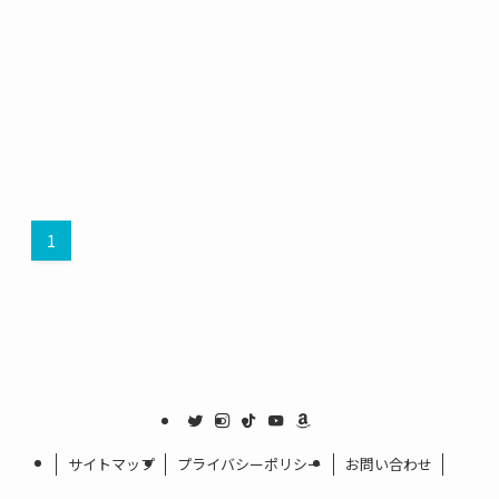
1
サイトマップ
プライバシーポリシー
お問い合わせ