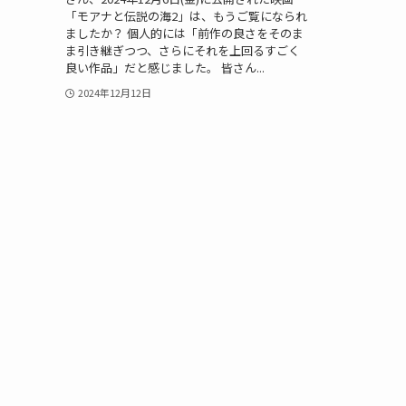
「モアナと伝説の海2」は、もうご覧になられ
ましたか？ 個人的には「前作の良さをそのま
ま引き継ぎつつ、さらにそれを上回るすごく
良い作品」だと感じました。 皆さん...
2024年12月12日