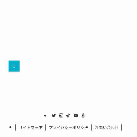
1
サイトマップ
プライバシーポリシー
お問い合わせ