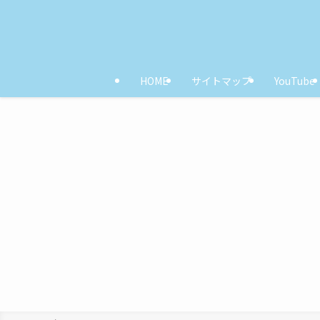
HOME
サイトマップ
YouTube