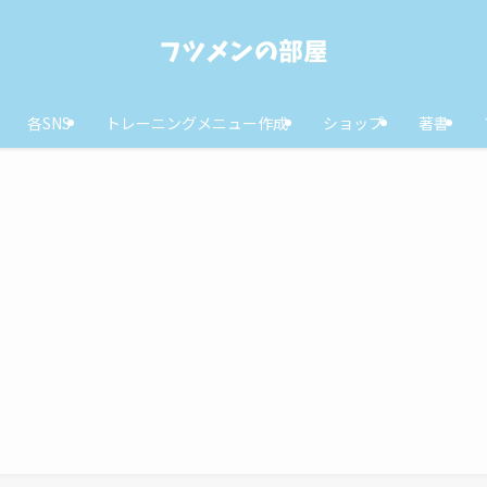
各SNS
トレーニングメニュー作成
ショップ
著書