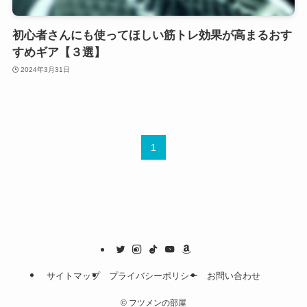
初心者さんにも使ってほしい筋トレ効果が高まるおす
すめギア【３選】
2024年3月31日
1
サイトマップ
プライバシーポリシー
お問い合わせ
©
フツメンの部屋