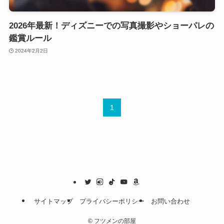
2026年最新！ディズニーでの写真撮影やショーパレの
鑑賞ルール
2024年2月2日
1
サイトマップ
プライバシーポリシー
お問い合わせ
©
フツメンの部屋