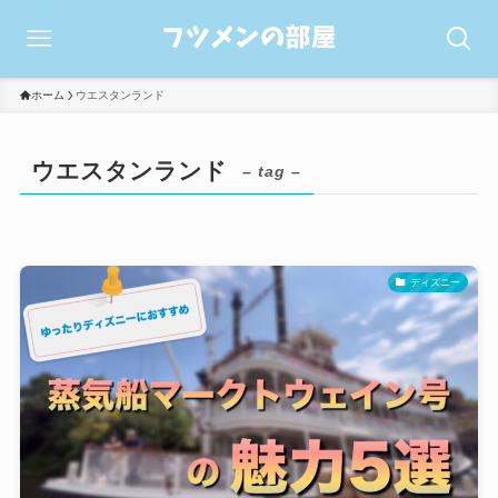
ホーム
ウエスタンランド
ウエスタンランド
– tag –
ディズニー