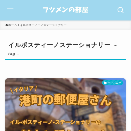
ホーム
イルポスティーノステーショナリー
イルポスティーノステーショナリー
–
tag –
ディズニー