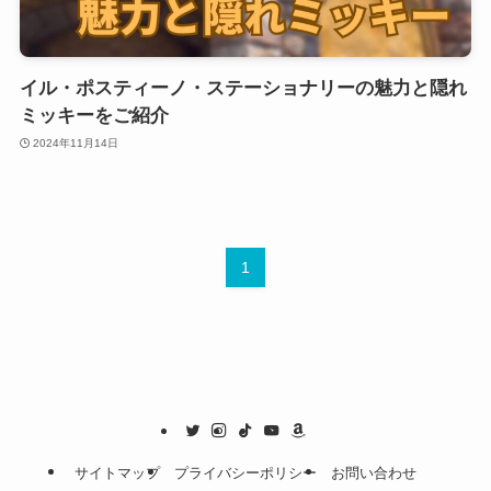
イル・ポスティーノ・ステーショナリーの魅力と隠れ
ミッキーをご紹介
2024年11月14日
1
サイトマップ
プライバシーポリシー
お問い合わせ