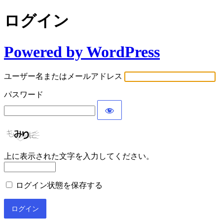
ログイン
Powered by WordPress
ユーザー名またはメールアドレス
パスワード
上に表示された文字を入力してください。
ログイン状態を保存する